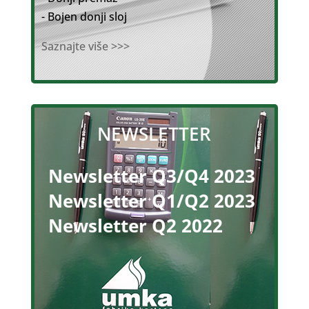
- Bojen donji sloj
Saznajte više >>>
NEWSLETTER
Newsletter Q3/Q4 2023
Newsletter Q1/Q2 2023
Newsletter Q2 2022