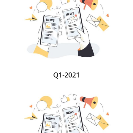
Q1-2021