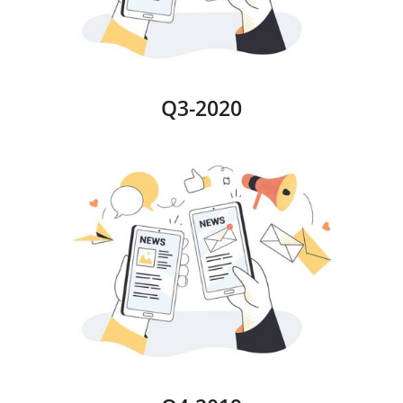
Q3-2020