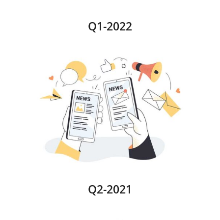
Q1-2022
Q2-2021