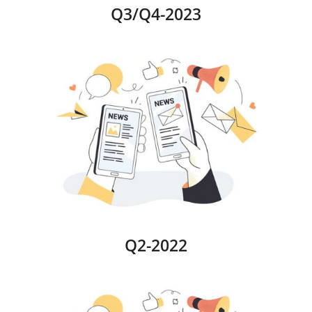
Q3/Q4-2023
Q2-2022