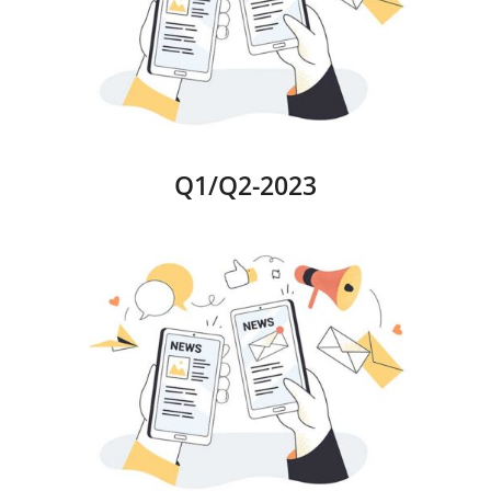
Q1/Q2-2023