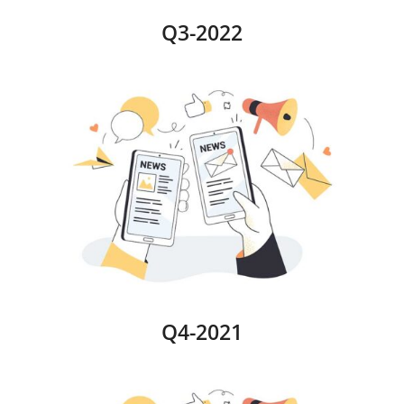
Q3-2022
Q4-2021