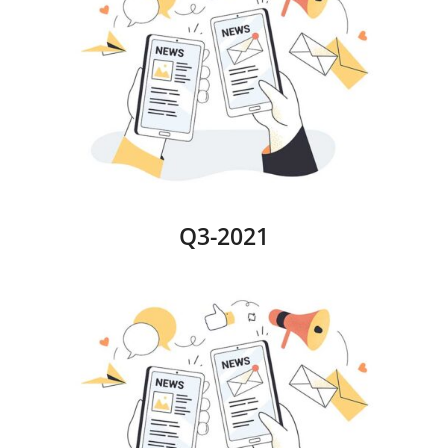
Q3-2021