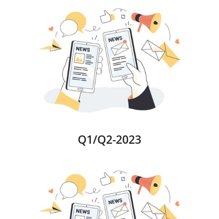
Q1/Q2-2023