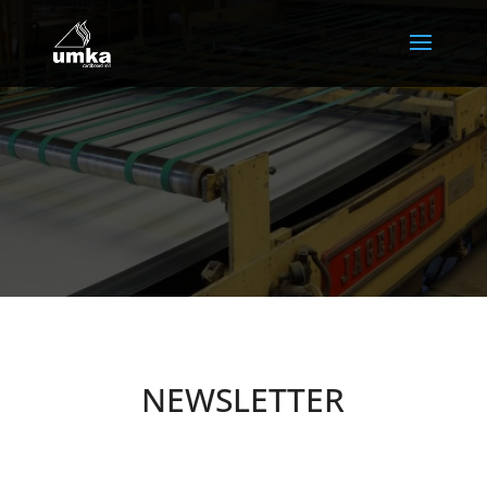
NEWSLETTER