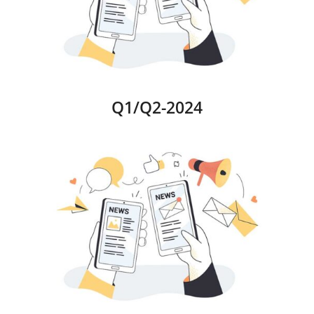
Q1/Q2-2024