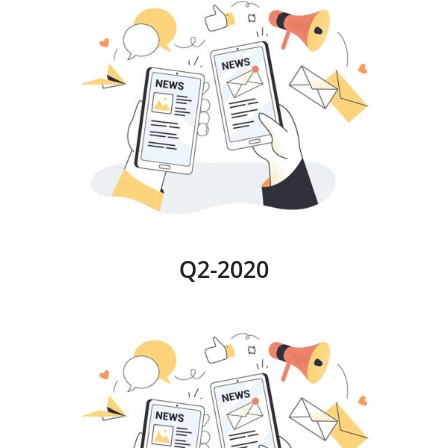
Q2-2020