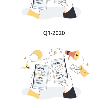
Q1-2020