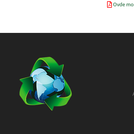
Ovde mož