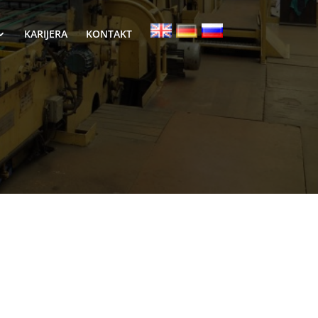
KARIJERA
KONTAKT