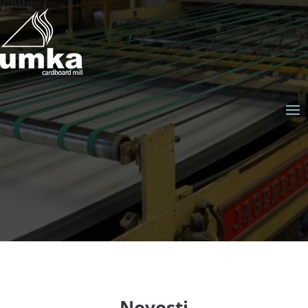
Novosti