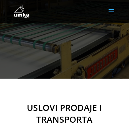
USLOVI PRODAJE I
TRANSPORTA