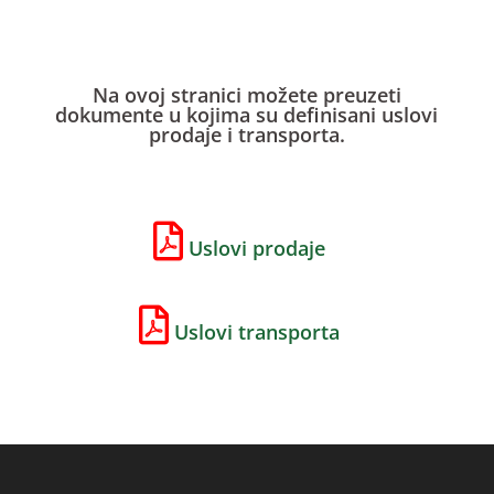
Na ovoj stranici možete preuzeti
dokumente u kojima su definisani uslovi
prodaje i transporta.
Uslovi prodaje
Uslovi transporta