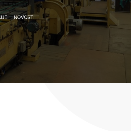
IJE
NOVOSTI