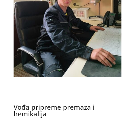
Vođa pripreme premaza i
hemikalija