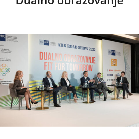
Dualno obrazovanje