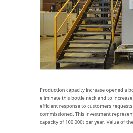
Production capacity increase opened a bot
eliminate this bottle neck and to increase
efficient response to customers requests
commissioned. This investment represent
capacity of 100 000t per year. Value of t