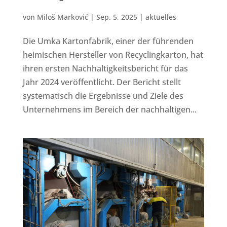
von
Miloš Marković
|
Sep. 5, 2025
|
aktuelles
Die Umka Kartonfabrik, einer der führenden
heimischen Hersteller von Recyclingkarton, hat
ihren ersten Nachhaltigkeitsbericht für das
Jahr 2024 veröffentlicht. Der Bericht stellt
systematisch die Ergebnisse und Ziele des
Unternehmens im Bereich der nachhaltigen...