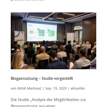
Biogasnutzung – Studie vorgestellt
von
Miloš Marković
|
Sep. 19, 2025
|
aktuelles
Die Studie „Analyse der Möglichkeiten zur
Biogasnutzung aus einer