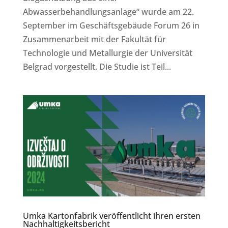
Abwasserbehandlungsanlage“ wurde am 22.
September im Geschäftsgebäude Forum 26 in
Zusammenarbeit mit der Fakultät für
Technologie und Metallurgie der Universität
Belgrad vorgestellt. Die Studie ist Teil...
Umka Kartonfabrik veröffentlicht ihren ersten
Nachhaltigkeitsbericht