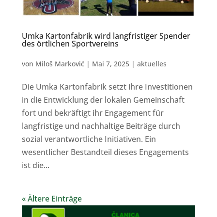
Umka Kartonfabrik wird langfristiger Spender
des örtlichen Sportvereins
von
Miloš Marković
|
Mai 7, 2025
|
aktuelles
Die Umka Kartonfabrik setzt ihre Investitionen
in die Entwicklung der lokalen Gemeinschaft
fort und bekräftigt ihr Engagement für
langfristige und nachhaltige Beiträge durch
sozial verantwortliche Initiativen. Ein
wesentlicher Bestandteil dieses Engagements
ist die...
« Ältere Einträge