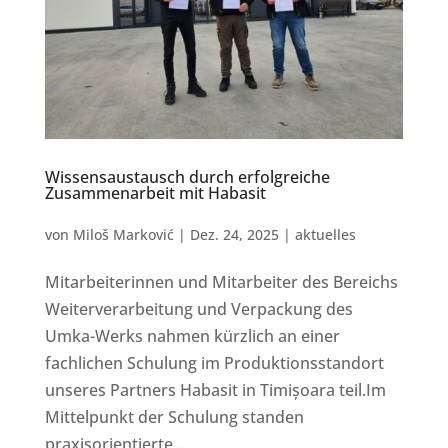
Wissensaustausch durch erfolgreiche
Zusammenarbeit mit Habasit
von
Miloš Marković
|
Dez. 24, 2025
|
aktuelles
Mitarbeiterinnen und Mitarbeiter des Bereichs
Weiterverarbeitung und Verpackung des
Umka-Werks nahmen kürzlich an einer
fachlichen Schulung im Produktionsstandort
unseres Partners Habasit in Timișoara teil.Im
Mittelpunkt der Schulung standen
praxisorientierte...