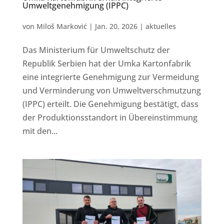
Umweltgenehmigung (IPPC)
von
Miloš Marković
|
Jan. 20, 2026
|
aktuelles
Das Ministerium für Umweltschutz der
Republik Serbien hat der Umka Kartonfabrik
eine integrierte Genehmigung zur Vermeidung
und Verminderung von Umweltverschmutzung
(IPPC) erteilt. Die Genehmigung bestätigt, dass
der Produktionsstandort in Übereinstimmung
mit den...