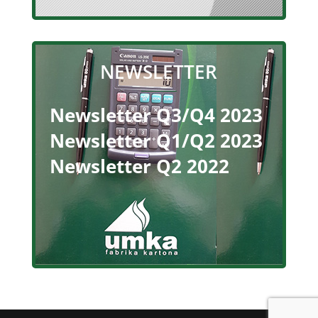
NEWSLETTER
Newsletter Q3/Q4 2023
Newsletter Q1/Q2 2023
Newsletter Q2 2022