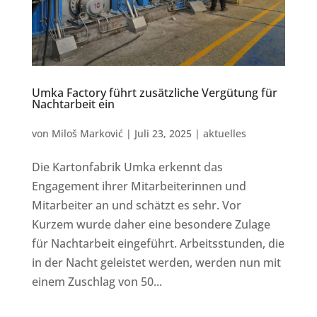
Umka Factory führt zusätzliche Vergütung für
Nachtarbeit ein
von
Miloš Marković
|
Juli 23, 2025
|
aktuelles
Die Kartonfabrik Umka erkennt das
Engagement ihrer Mitarbeiterinnen und
Mitarbeiter an und schätzt es sehr. Vor
Kurzem wurde daher eine besondere Zulage
für Nachtarbeit eingeführt. Arbeitsstunden, die
in der Nacht geleistet werden, werden nun mit
einem Zuschlag von 50...