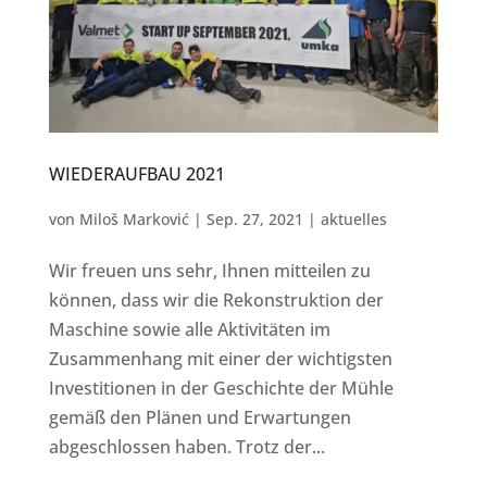
WIEDERAUFBAU 2021
von
Miloš Marković
|
Sep. 27, 2021
|
aktuelles
Wir freuen uns sehr, Ihnen mitteilen zu
können, dass wir die Rekonstruktion der
Maschine sowie alle Aktivitäten im
Zusammenhang mit einer der wichtigsten
Investitionen in der Geschichte der Mühle
gemäß den Plänen und Erwartungen
abgeschlossen haben. Trotz der...