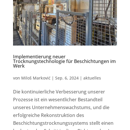
Implementierung neuer
Trocknungstechnologie für Beschichtungen im
Werk
von
Miloš Marković
|
Sep. 6, 2024
|
aktuelles
Die kontinuierliche Verbesserung unserer
Prozesse ist ein wesentlicher Bestandteil
unseres Unternehmenswachstums, und die
erfolgreiche Rekonstruktion des
Beschichtungstrocknungssystems stellt einen