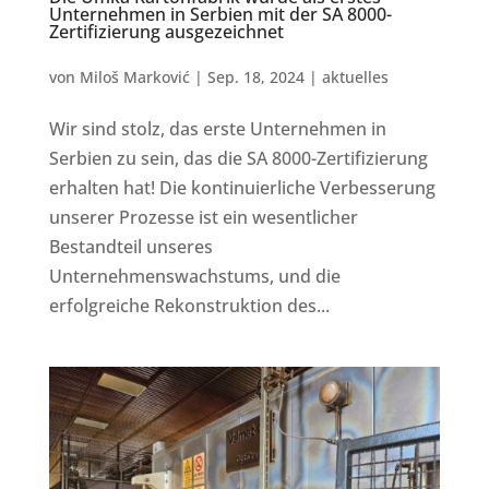
Unternehmen in Serbien mit der SA 8000-
Zertifizierung ausgezeichnet
von
Miloš Marković
|
Sep. 18, 2024
|
aktuelles
Wir sind stolz, das erste Unternehmen in
Serbien zu sein, das die SA 8000-Zertifizierung
erhalten hat! Die kontinuierliche Verbesserung
unserer Prozesse ist ein wesentlicher
Bestandteil unseres
Unternehmenswachstums, und die
erfolgreiche Rekonstruktion des...