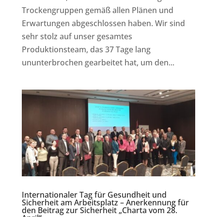
Trockengruppen gemäß allen Plänen und
Erwartungen abgeschlossen haben. Wir sind
sehr stolz auf unser gesamtes
Produktionsteam, das 37 Tage lang
ununterbrochen gearbeitet hat, um den...
Internationaler Tag für Gesundheit und
Sicherheit am Arbeitsplatz – Anerkennung für
den Beitrag zur Sicherheit „Charta vom 28.