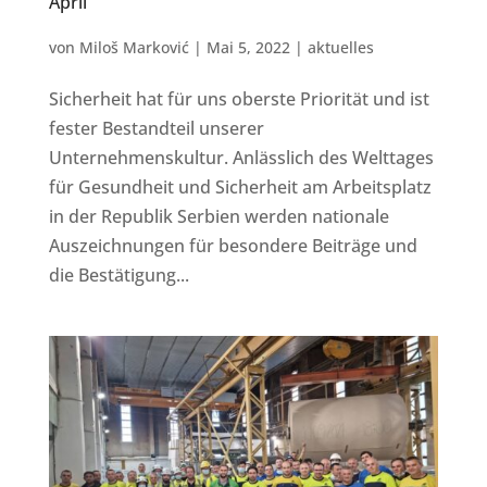
April“
von
Miloš Marković
|
Mai 5, 2022
|
aktuelles
Sicherheit hat für uns oberste Priorität und ist
fester Bestandteil unserer
Unternehmenskultur. Anlässlich des Welttages
für Gesundheit und Sicherheit am Arbeitsplatz
in der Republik Serbien werden nationale
Auszeichnungen für besondere Beiträge und
die Bestätigung...