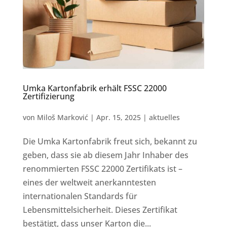
Umka Kartonfabrik erhält FSSC 22000
Zertifizierung
von
Miloš Marković
|
Apr. 15, 2025
|
aktuelles
Die Umka Kartonfabrik freut sich, bekannt zu
geben, dass sie ab diesem Jahr Inhaber des
renommierten FSSC 22000 Zertifikats ist –
eines der weltweit anerkanntesten
internationalen Standards für
Lebensmittelsicherheit. Dieses Zertifikat
bestätigt, dass unser Karton die...