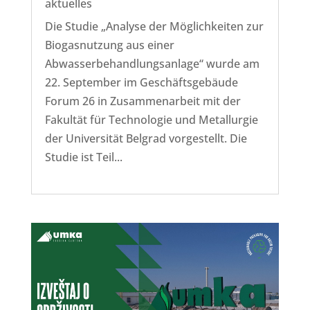
aktuelles
Die Studie „Analyse der Möglichkeiten zur
Biogasnutzung aus einer
Abwasserbehandlungsanlage“ wurde am
22. September im Geschäftsgebäude
Forum 26 in Zusammenarbeit mit der
Fakultät für Technologie und Metallurgie
der Universität Belgrad vorgestellt. Die
Studie ist Teil...