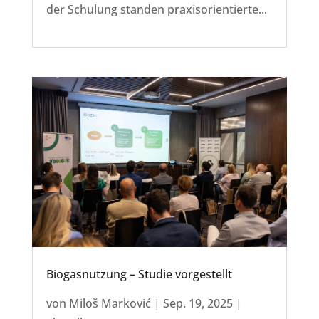
der Schulung standen praxisorientierte...
Biogasnutzung – Studie vorgestellt
von
Miloš Marković
|
Sep. 19, 2025
|