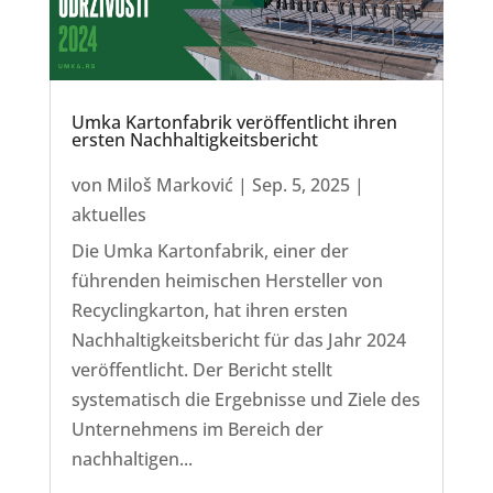
Umka Kartonfabrik veröffentlicht ihren
ersten Nachhaltigkeitsbericht
von
Miloš Marković
|
Sep. 5, 2025
|
aktuelles
Die Umka Kartonfabrik, einer der
führenden heimischen Hersteller von
Recyclingkarton, hat ihren ersten
Nachhaltigkeitsbericht für das Jahr 2024
veröffentlicht. Der Bericht stellt
systematisch die Ergebnisse und Ziele des
Unternehmens im Bereich der
nachhaltigen...