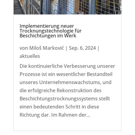
Implementierung neuer
Trocknungstechnologie für
Beschichtungen im Werk
von
Miloš Marković
|
Sep. 6, 2024
|
aktuelles
Die kontinuierliche Verbesserung unserer
Prozesse ist ein wesentlicher Bestandteil
unseres Unternehmenswachstums, und
die erfolgreiche Rekonstruktion des
Beschichtungstrocknungssystems stellt
einen bedeutenden Schritt in diese
Richtung dar. Im Rahmen der...