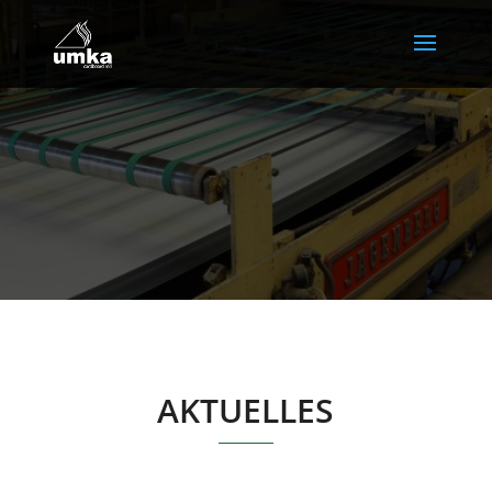
AKTUELLES