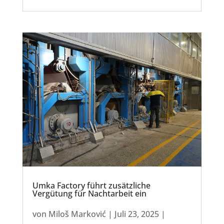
Umka Factory führt zusätzliche
Vergütung für Nachtarbeit ein
von
Miloš Marković
|
Juli 23, 2025
|