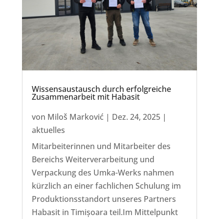
Wissensaustausch durch erfolgreiche
Zusammenarbeit mit Habasit
von
Miloš Marković
|
Dez. 24, 2025
|
aktuelles
Mitarbeiterinnen und Mitarbeiter des
Bereichs Weiterverarbeitung und
Verpackung des Umka-Werks nahmen
kürzlich an einer fachlichen Schulung im
Produktionsstandort unseres Partners
Habasit in Timișoara teil.Im Mittelpunkt