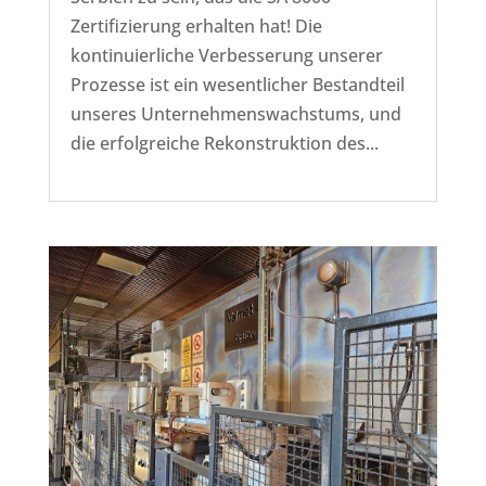
Zertifizierung erhalten hat! Die
kontinuierliche Verbesserung unserer
Prozesse ist ein wesentlicher Bestandteil
unseres Unternehmenswachstums, und
die erfolgreiche Rekonstruktion des...