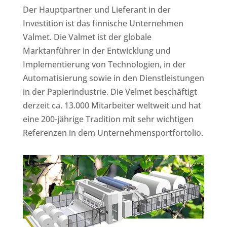
Der Hauptpartner und Lieferant in der
Investition ist das finnische Unternehmen
Valmet. Die Valmet ist der globale
Marktanführer in der Entwicklung und
Implementierung von Technologien, in der
Automatisierung sowie in den Dienstleistungen
in der Papierindustrie. Die Velmet beschäftigt
derzeit ca. 13.000 Mitarbeiter weltweit und hat
eine 200-jährige Tradition mit sehr wichtigen
Referenzen in dem Unternehmensportfortolio.