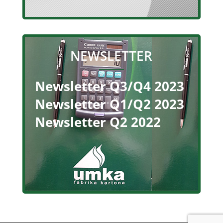
NEWSLETTER
Newsletter Q3/Q4 2023
Newsletter Q1/Q2 2023
Newsletter Q2 2022