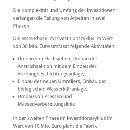
Die Komplexität und Umfang der Investitionen
verlangen die Teilung von Arbeiten in zwei
Phasen.
Die erste Phase im Investitionszyklus im Wert
von 30 Mio. Euro umfasst folgende Aktivitäten:
Umbau von Flachsieben, Umbau der
Anstrichsektion mit dem Einbau der
Vorhangbeschichtungsanlage,
Einbau des neuen Umrollers, Einbau der
biologischen Wasserkläranlage,
Umbau von Pressen und
Massenvorbereitungslinie
In der zweiten Phase im Investitionszyklus im
Wert von 10 Mio. Euro plant die Fabrik