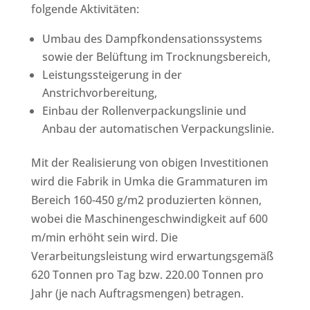
folgende Aktivitäten:
Umbau des Dampfkondensationssystems
sowie der Belüftung im Trocknungsbereich,
Leistungssteigerung in der
Anstrichvorbereitung,
Einbau der Rollenverpackungslinie und
Anbau der automatischen Verpackungslinie.
Mit der Realisierung von obigen Investitionen
wird die Fabrik in Umka die Grammaturen im
Bereich 160-450 g/m2 produzierten können,
wobei die Maschinengeschwindigkeit auf 600
m/min erhöht sein wird. Die
Verarbeitungsleistung wird erwartungsgemäß
620 Tonnen pro Tag bzw. 220.00 Tonnen pro
Jahr (je nach Auftragsmengen) betragen.