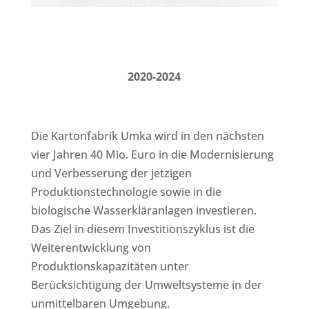
2020-2024
Die Kartonfabrik Umka wird in den nächsten
vier Jahren 40 Mio. Euro in die Modernisierung
und Verbesserung der jetzigen
Produktionstechnologie sowie in die
biologische Wasserkläranlagen investieren.
Das Ziel in diesem Investitionszyklus ist die
Weiterentwicklung von
Produktionskapazitäten unter
Berücksichtigung der Umweltsysteme in der
unmittelbaren Umgebung.