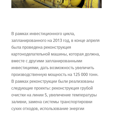
В рамках инвестиционного цикла,
запланированного на 2013 год, в конце апреля
была проведена реконструкция
картоноделательной машины, которая должна,
вместе с другими запланированными
инвестициями, дать возможность увеличить
производственную мощность на 125 000 тонн.
В рамках реконструкции были реализованы
следующие проекты: реконструкция грубой
очистки на линии 5, увеличение температуры
заливки, замена системы транспортировки
сухих отходов, использование энергии