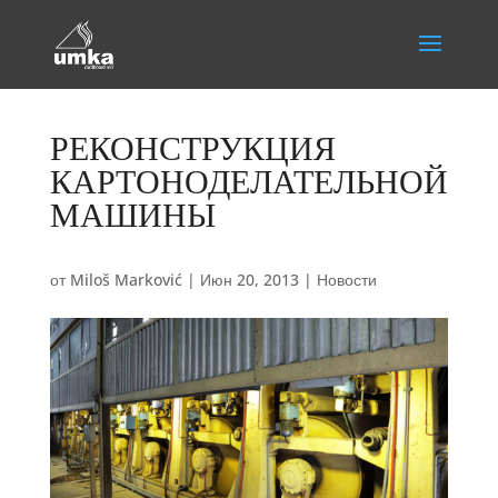
РЕКОНСТРУКЦИЯ
КАРТОНОДЕЛАТЕЛЬНОЙ
МАШИНЫ
от
Miloš Marković
|
Июн 20, 2013
|
Новости