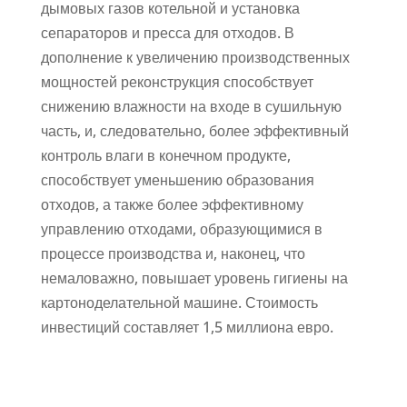
дымовых газов котельной и установка
сепараторов и пресса для отходов. В
дополнение к увеличению производственных
мощностей реконструкция способствует
снижению влажности на входе в сушильную
часть, и, следовательно, более эффективный
контроль влаги в конечном продукте,
способствует уменьшению образования
отходов, а также более эффективному
управлению отходами, образующимися в
процессе производства и, наконец, что
немаловажно, повышает уровень гигиены на
картоноделательной машине. Стоимость
инвестиций составляет 1,5 миллиона евро.