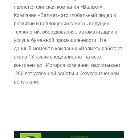
является финская компания «Валмет» .
Компания «Валмет» это глобальный лидер в
развитии и воплощении в жизнь ведущих
технологий, оборудования , автоматизации и
услуг в бумажной промышленности . На
данный момент в компании «Валмет» работает
около 13 тысяч специалистов на всех
континентах . История компании насчитывает
200 лет успешной работы и безукоризненной
репутации.