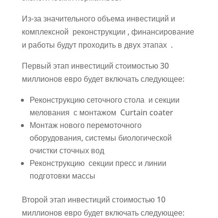
Из-за значительного объема инвестиций и
комплексной реконструкции , финансирование
и работы будут проходить в двух этапах .
Первый этап инвестиций стоимостью 30
миллионов евро будет включать следующее:
Реконструкцию сеточного стола и секции
мелования с монтажом Curtain coater
Монтаж нового перемоточного
оборудования, системы биологической
очистки сточных вод
Реконструкцию секции пресс и линии
подготовки массы
Второй этап инвестиций стоимостью 10
миллионов евро будет включать следующее: