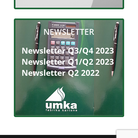
NEWSLETTER
Newsletter Q3/Q4 2023
Newsletter Q1/Q2 2023
Newsletter Q2 2022