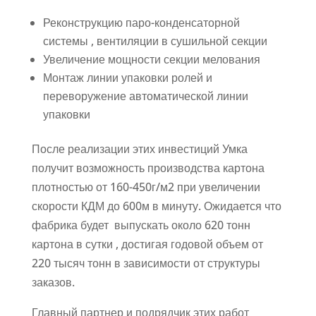
Реконструкцию паро-конденсаторной
системы , вентиляции в сушильной секции
Увеличение мощности секции мелования
Монтаж линии упаковки ролей и
переворужение автоматической линии
упаковки
После реализации этих инвестиций Умка
получит возможность производства картона
плотностью от 160-450г/м2 при увеличении
скорости КДМ до 600м в минуту. Ожидается что
фабрика будет выпускать около 620 тонн
картона в сутки , достигая годовой объем от
220 тысяч тонн в зависимости от структуры
заказов.
Главный партнер и подрядчик этих работ