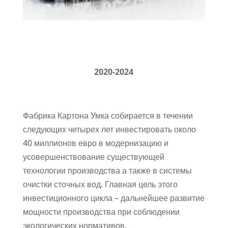
2020-2024
Фабрика Картона Умка собирается в течении
следующих четырех лет инвестировать около
40 миллионов евро в модернизацию и
усовершенствование существующей
технологии производства а также в системы
очистки сточных вод. Главная цель этого
инвестиционного цикла – дальнейшее развитие
мощности производства при соблюдении
экологических нормативов.