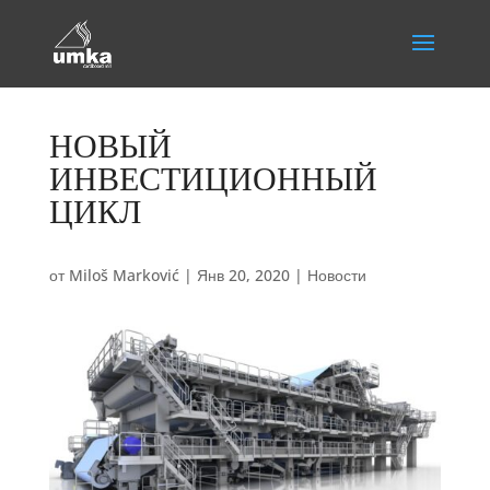
НОВЫЙ
ИНВЕСТИЦИОННЫЙ
ЦИКЛ
от
Miloš Marković
|
Янв 20, 2020
|
Новости