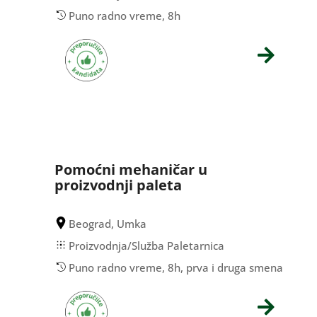
Puno radno vreme, 8h
Pomoćni mehaničar u
proizvodnji paleta
Beograd, Umka
Proizvodnja/Služba Paletarnica
Puno radno vreme, 8h, prva i druga smena