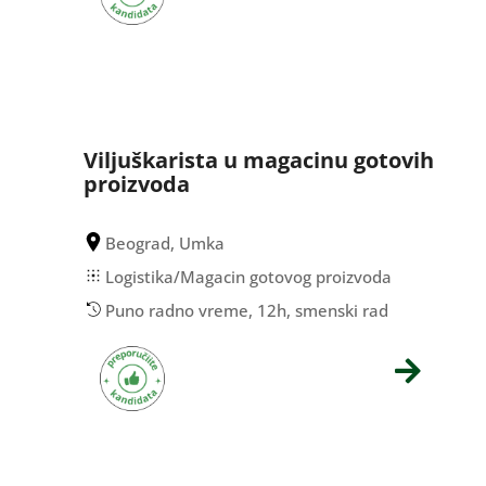
Viljuškarista u magacinu gotovih
proizvoda
Beograd, Umka
Logistika/Magacin gotovog proizvoda
Puno radno vreme, 12h, smenski rad