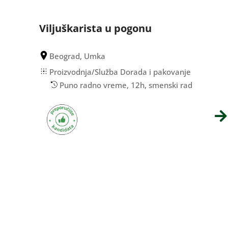
Viljuškarista u pogonu
Beograd, Umka
Proizvodnja/Služba Dorada i pakovanje
Puno radno vreme, 12h, smenski rad