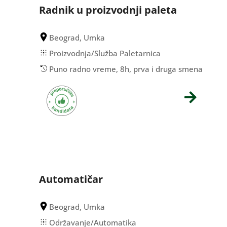
Radnik u proizvodnji paleta
Beograd, Umka
Proizvodnja/Služba Paletarnica
Puno radno vreme, 8h, prva i druga smena
Automatičar
Beograd, Umka
Održavanje/Automatika