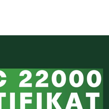
ПРОДУКТЫ
НОВОСТИ
ЭКОЛОГИЯ И УСТОЙЧИВОЕ