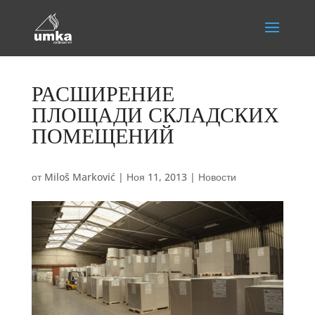
РАСШИРЕНИЕ
ПЛОЩАДИ СКЛАДСКИХ
ПОМЕЩЕНИЙ
от
Miloš Marković
|
Ноя 11, 2013
|
Новости