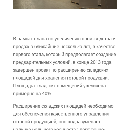
В рамках плана по увеличению производства и
продаж в ближайшие несколько лет, в качестве
первого этапа, который предполагает создание
предварительных условий, в конце 2013 года
завершен проект по расширению складских
площадей для хранения готовой продукции.
Площадь складских помещений увеличена
примерно на 40%.
Расширение складских площадей необходимо
для обеспечения качественного управления
готовой продукцией, оно подразумевает
наличие большего количества погрузочно-