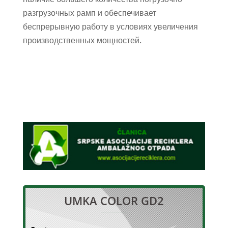
разгрузочных рамп и обеспечивает
беспрерывную работу в условиях увеличения
производственных мощностей.
UMKA COLOR GD2