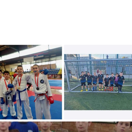
ПРОДУКТЫ
НОВОСТИ
ЭКОЛОГИЯ И УСТОЙЧИВОЕ