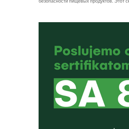
безопасности пищевых продуктов. Этот се