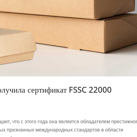
олучила сертификат FSSC 22000
ает, что с этого года она является обладателем престижно
мых признанных международных стандартов в области