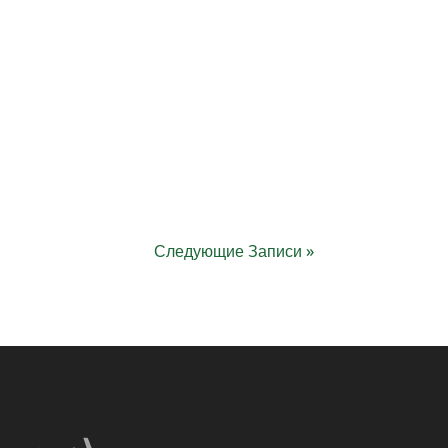
Следующие Записи »