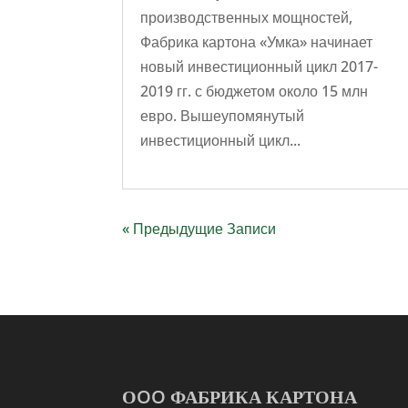
производственных мощностей,
Фабрика картона «Умка» начинает
новый инвестиционный цикл 2017-
2019 гг. с бюджетом около 15 млн
евро. Вышеупомянутый
инвестиционный цикл...
« Предыдущие Записи
ОOO ФАБРИКА КАРТОНА