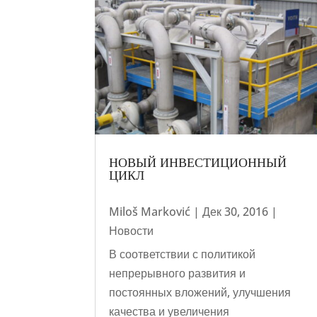
НОВЫЙ ИНВЕСТИЦИОННЫЙ
ЦИКЛ
Miloš Marković
|
Дек 30, 2016
|
Новости
В соответствии с политикой
непрерывного развития и
постоянных вложений, улучшения
качества и увеличения