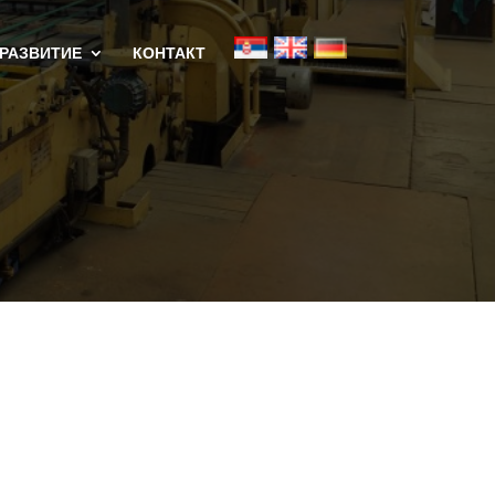
 РАЗВИТИЕ
КОНТАКТ