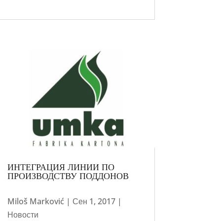
ИНТЕГРАЦИЯ ЛИНИИ ПО
ПРОИЗВОДСТВУ ПОДДОНОВ
Miloš Marković
|
Сен 1, 2017
|
Новости