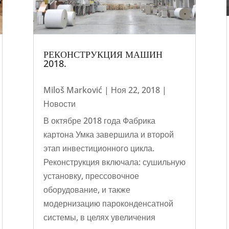
РЕКОНСТРУКЦИЯ МАШИН
2018.
Miloš Marković
|
Ноя 22, 2018
|
Новости
В октябре 2018 года Фабрика
картона Умка завершила и второй
этап инвестиционного цикла.
Реконструкция включала: сушильную
установку, прессовочное
оборудование, и также
модернизацию пароконденсатной
системы, в целях увеличения