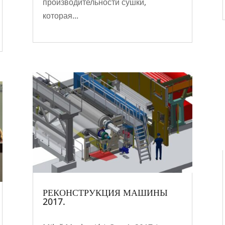
производительности сушки,
которая...
РЕКОНСТРУКЦИЯ МАШИНЫ
2017.