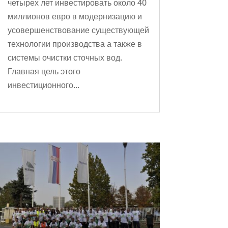
четырех лет инвестировать около 40
миллионов евро в модернизацию и
усовершенствование существующей
технологии производства а также в
системы очистки сточных вод.
Главная цель этого
инвестиционного...