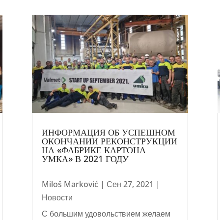
ИНФОРМАЦИЯ ОБ УСПЕШНОМ
ОКОНЧАНИИ РЕКОНСТРУКЦИИ
НА «ФАБРИКЕ КАРТОНА
УМКА» В 2021 ГОДУ
Miloš Marković
|
Сен 27, 2021
|
Новости
С большим удовольствием желаем