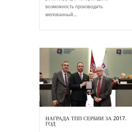
возможность производить
мелованный...
НАГРАДА ТПП СЕРБИИ ЗА 2017.
ГОД