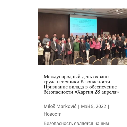
Международный день охраны
труда и техники безопасности —
Признание вклада в обеспечение
безопасности «Хартия 28 апреля»
Miloš Marković
|
Май 5, 2022
|
Новости
Безопасность является нашим