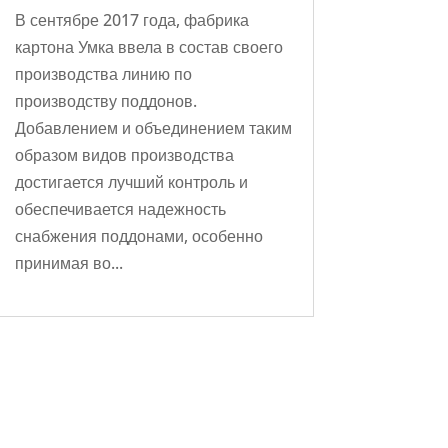
В сентябре 2017 года, фабрика
картона Умка ввела в состав своего
производства линию по
производству поддонов.
Добавлением и объединением таким
образом видов производства
достигается лучший контроль и
обеспечивается надежность
снабжения поддонами, особенно
принимая во...