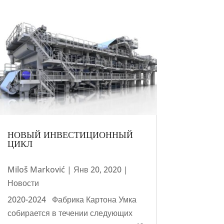
НОВЫЙ ИНВЕСТИЦИОННЫЙ
ЦИКЛ
Miloš Marković
|
Янв 20, 2020
|
Новости
2020-2024 Фабрика Картона Умка
собирается в течении следующих