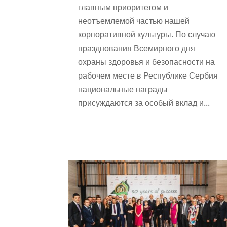
главным приоритетом и
неотъемлемой частью нашей
корпоративной культуры. По случаю
празднования Всемирного дня
охраны здоровья и безопасности на
рабочем месте в Республике Сербия
национальные награды
присуждаются за особый вклад и...