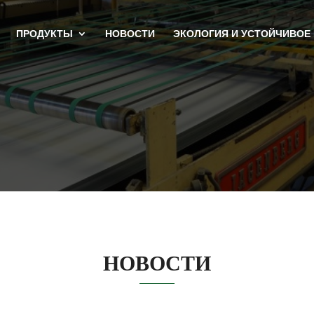
ПРОДУКТЫ
НОВОСТИ
ЭКОЛОГИЯ И УСТОЙЧИВОЕ
НОВОСТИ