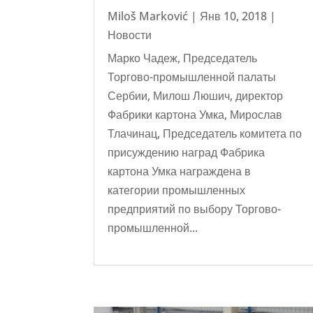
Miloš Marković
|
Янв 10, 2018
|
Новости
Марко Чадеж, Председатель
Торгово-промышленной палаты
Сербии, Милош Люшич, директор
Фабрики картона Умка, Мирослав
Тлачинац, Председатель комитета по
присуждению наград Фабрика
картона Умка награждена в
категории промышленных
предприятий по выбору Торгово-
промышленной...