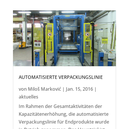
AUTOMATISIERTE VERPACKUNGSLINIE
von
Miloš Marković
|
Jan. 15, 2016
|
aktuelles
Im Rahmen der Gesamtaktivitäten der
Kapazitätenerhöhung, die automatisierte
Verpackungslinie für Endprodukte wurde