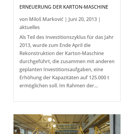
ERNEUERUNG DER KARTON-MASCHINE
von
Miloš Marković
|
Juni 20, 2013
|
aktuelles
Als Teil des Investitionszyklus für das Jahr
2013, wurde zum Ende April die
Rekonstruktion der Karton-Maschine
durchgeführt, die zusammen mit anderen
geplanten Investitionsaufgaben, eine
Erhöhung der Kapazitäten auf 125.000 t
ermöglichen soll. Im Rahmen der...