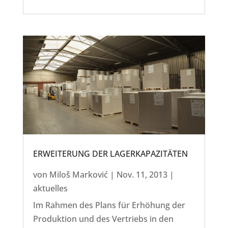
ERWEITERUNG DER LAGERKAPAZITÄTEN
von
Miloš Marković
|
Nov. 11, 2013
|
aktuelles
Im Rahmen des Plans für Erhöhung der
Produktion und des Vertriebs in den