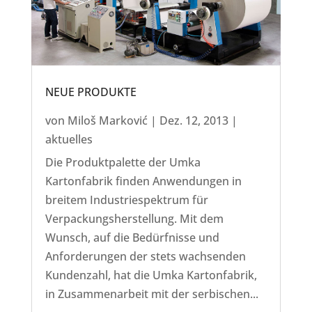
NEUE PRODUKTE
von
Miloš Marković
|
Dez. 12, 2013
|
aktuelles
Die Produktpalette der Umka
Kartonfabrik finden Anwendungen in
breitem Industriespektrum für
Verpackungsherstellung. Mit dem
Wunsch, auf die Bedürfnisse und
Anforderungen der stets wachsenden
Kundenzahl, hat die Umka Kartonfabrik,
in Zusammenarbeit mit der serbischen...