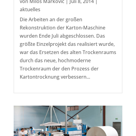
von
Miloš Marković
|
Juli 8, 2014
|
aktuelles
Die Arbeiten an der großen
Rekonstruktion der Karton-Maschine
wurden Ende Juli abgeschlossen. Das
größte Einzelprojekt das realisiert wurde,
war das Ersetzen des alten Trockenraums
durch das neue, hochmoderne
Trockenraum der den Prozess der
Kartontrocknung verbessern...