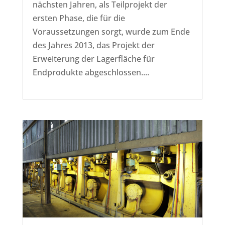
nächsten Jahren, als Teilprojekt der
ersten Phase, die für die
Voraussetzungen sorgt, wurde zum Ende
des Jahres 2013, das Projekt der
Erweiterung der Lagerfläche für
Endprodukte abgeschlossen....