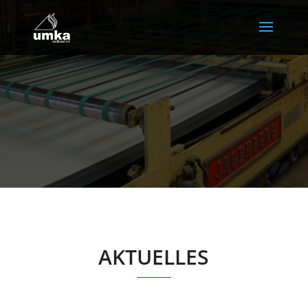
AKTUELLES