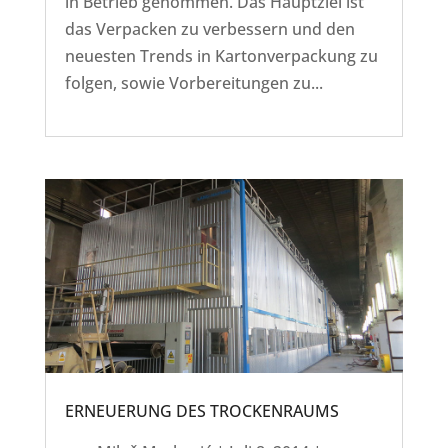
in Betrieb genommen. Das Hauptziel ist
das Verpacken zu verbessern und den
neuesten Trends in Kartonverpackung zu
folgen, sowie Vorbereitungen zu...
ERNEUERUNG DES TROCKENRAUMS