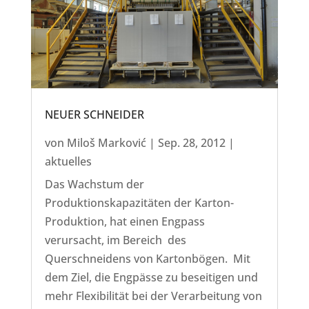
NEUER SCHNEIDER
von
Miloš Marković
|
Sep. 28, 2012
|
aktuelles
Das Wachstum der
Produktionskapazitäten der Karton-
Produktion, hat einen Engpass
verursacht, im Bereich des
Querschneidens von Kartonbögen. Mit
dem Ziel, die Engpässe zu beseitigen und
mehr Flexibilität bei der Verarbeitung von